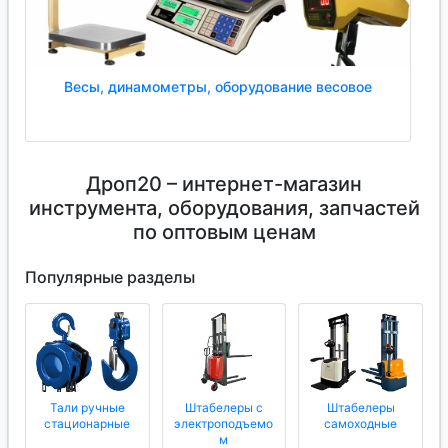
Весы, динамометры, оборудование весовое
Дроп20 – интернет-магазин
инструмента, оборудования, запчастей
по оптовым ценам
Популярные разделы
Тали ручные
Штабелеры с
Штабелеры
стационарные
электроподъемо
самоходные
м