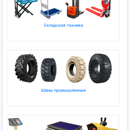
Складская техника
Шины промышленные